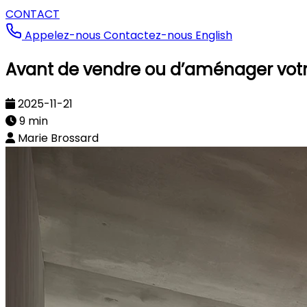
CONTACT
Appelez-nous
Contactez-nous
English
Avant de vendre ou d’aménager votre 
2025-11-21
9 min
Marie Brossard