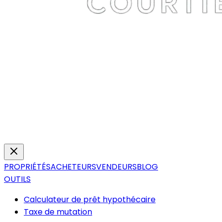
PROPRIÉTÉS
ACHETEURS
VENDEURS
BLOG
OUTILS
Calculateur de prêt hypothécaire
Taxe de mutation