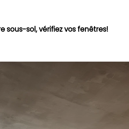
sous-sol, vérifiez vos fenêtres!