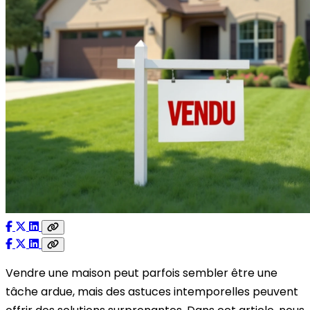
Vendre une maison peut parfois sembler être une
tâche ardue, mais des astuces intemporelles peuvent