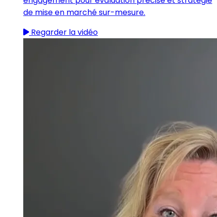
engagement pour évaluation précise et stratégie
de mise en marché sur-mesure.
Regarder la vidéo