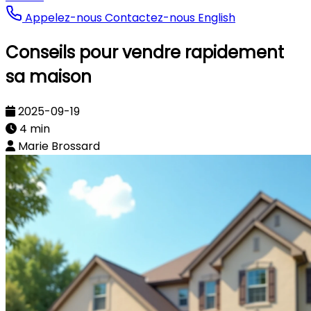
Appelez-nous
Contactez-nous
English
Conseils pour vendre rapidement
sa maison
2025-09-19
4 min
Marie Brossard