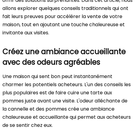
offrir des solutions surprenantes. Dans cet article, nous
allons explorer quelques conseils traditionnels qui ont
fait leurs preuves pour accélérer la vente de votre
maison, tout en ajoutant une touche chaleureuse et
invitante aux visites.
Créez une ambiance accueillante
avec des odeurs agréables
Une maison qui sent bon peut instantanément
charmer les potentiels acheteurs. L'un des conseils les
plus populaires est de faire cuire une tarte aux
pommes juste avant une visite. L'odeur alléchante de
la cannelle et des pommes crée une ambiance
chaleureuse et accueillante qui permet aux acheteurs
de se sentir chez eux.