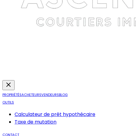
PROPRIÉTÉS
ACHETEURS
VENDEURS
BLOG
OUTILS
Calculateur de prêt hypothécaire
Taxe de mutation
CONTACT