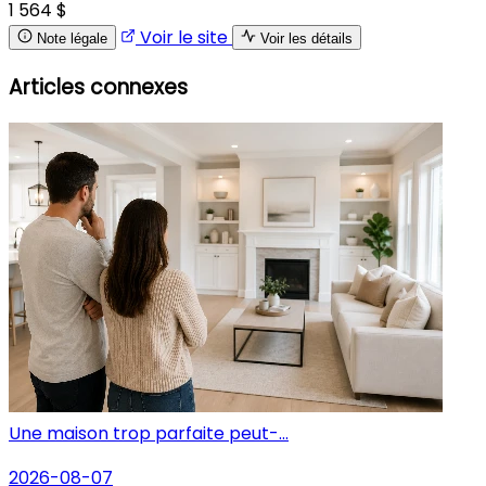
1 564 $
Voir le site
Note légale
Voir les détails
Articles connexes
Une maison trop parfaite peut-...
2026-08-07