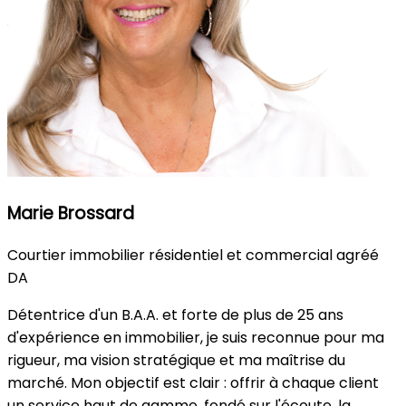
Marie Brossard
Courtier immobilier résidentiel et commercial agréé
DA
Détentrice d'un B.A.A. et forte de plus de 25 ans
d'expérience en immobilier, je suis reconnue pour ma
rigueur, ma vision stratégique et ma maîtrise du
marché. Mon objectif est clair : offrir à chaque client
un service haut de gamme, fondé sur l'écoute, la