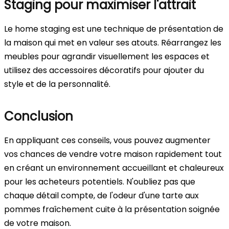
Staging pour maximiser l'attrait
Le home staging est une technique de présentation de
la maison qui met en valeur ses atouts. Réarrangez les
meubles pour agrandir visuellement les espaces et
utilisez des accessoires décoratifs pour ajouter du
style et de la personnalité.
Conclusion
En appliquant ces conseils, vous pouvez augmenter
vos chances de vendre votre maison rapidement tout
en créant un environnement accueillant et chaleureux
pour les acheteurs potentiels. N'oubliez pas que
chaque détail compte, de l'odeur d'une tarte aux
pommes fraîchement cuite à la présentation soignée
de votre maison.