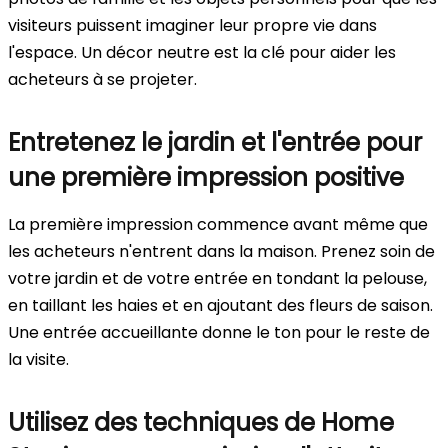
visiteurs puissent imaginer leur propre vie dans
l'espace. Un décor neutre est la clé pour aider les
acheteurs à se projeter.
Entretenez le jardin et l'entrée pour
une première impression positive
La première impression commence avant même que
les acheteurs n'entrent dans la maison. Prenez soin de
votre jardin et de votre entrée en tondant la pelouse,
en taillant les haies et en ajoutant des fleurs de saison.
Une entrée accueillante donne le ton pour le reste de
la visite.
Utilisez des techniques de Home