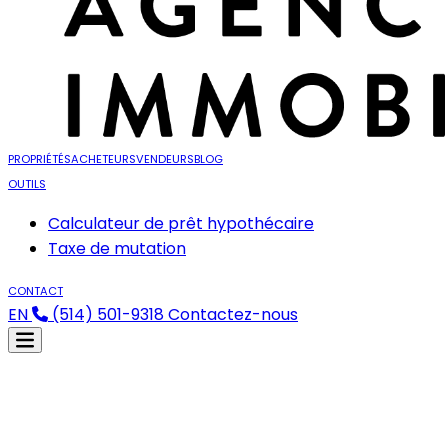
PROPRIÉTÉS
ACHETEURS
VENDEURS
BLOG
OUTILS
Calculateur de prêt hypothécaire
Taxe de mutation
CONTACT
EN
(514) 501-9318
Contactez-nous