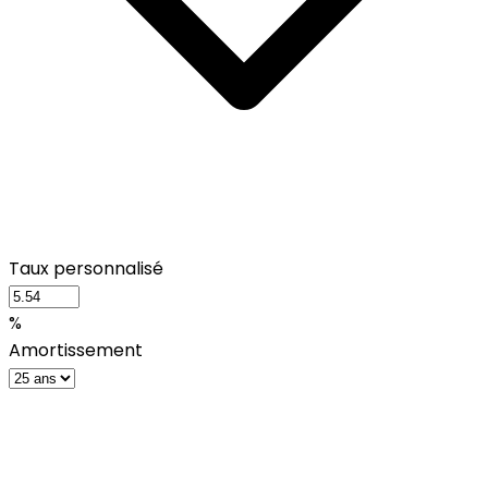
Taux personnalisé
%
Amortissement