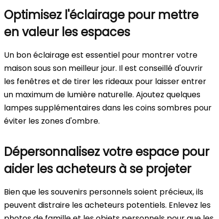
Optimisez l'éclairage pour mettre
en valeur les espaces
Un bon éclairage est essentiel pour montrer votre
maison sous son meilleur jour. Il est conseillé d'ouvrir
les fenêtres et de tirer les rideaux pour laisser entrer
un maximum de lumière naturelle. Ajoutez quelques
lampes supplémentaires dans les coins sombres pour
éviter les zones d'ombre.
Dépersonnalisez votre espace pour
aider les acheteurs à se projeter
Bien que les souvenirs personnels soient précieux, ils
peuvent distraire les acheteurs potentiels. Enlevez les
photos de famille et les objets personnels pour que les