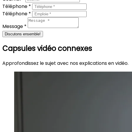
Téléphone *
Téléphone *
Message *
Discutons ensemble!
Capsules vidéo connexes
Approfondissez le sujet avec nos explications en vidéo.