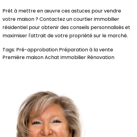
Prêt à mettre en œuvre ces astuces pour vendre
votre maison ? Contactez un courtier immobilier
résidentiel pour obtenir des conseils personnalisés et
maximiser l'attrait de votre propriété sur le marché.
Tags:
Pré-approbation
Préparation à la vente
Première maison
Achat immobilier
Rénovation