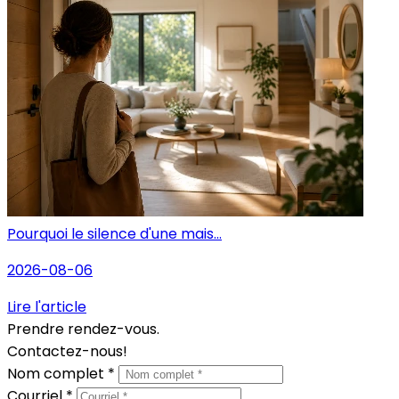
Pourquoi le silence d'une mais...
2026-08-06
Lire l'article
Prendre rendez-vous.
Contactez-nous!
Nom complet *
Courriel *