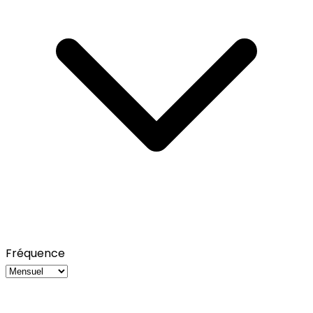
Fréquence