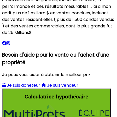
performance et des résultats mesurables. J'ai a mon
actif plus de 1 milliard $ en ventes conclues, incluant
des ventes résidentielles ( plus de 1,500 condos vendus
) et des ventes commerciales, dont la plus grande fut
de 25 Millions$.
Besoin d'aide pour la vente ou l'achat d'une
propriété
Je peux vous aider à obtenir le meilleur prix.
Je suis acheteur
Je suis vendeur
Calculatrice hypothécaire