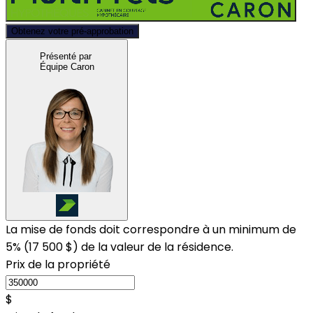
Obtenez votre pré-approbation
Présenté par
Équipe Caron
La mise de fonds doit correspondre à un minimum de
5% (
17 500 $
) de la valeur de la résidence.
Prix de la propriété
$