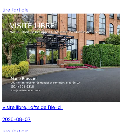
Lire l'article
Visite libre, Lofts de l'Île-d...
2026-08-07
Lire l'article