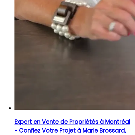
Expert en Vente de Propriétés à Montréal
- Confiez Votre Projet à Marie Brossard,