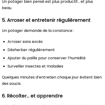
Un potager bien pensé est plus productif… et plus
beau.
5. Arroser et entretenir régulièrement
Un potager demande de la constance :
Arroser sans excès
Désherber régulièrement
Ajouter du paillis pour conserver l’humidité
Surveiller insectes et maladies
Quelques minutes d’entretien chaque jour évitent bien
des soucis.
6. Récolter… et apprendre