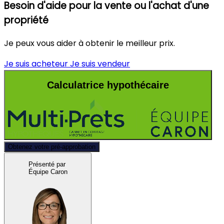
Besoin d'aide pour la vente ou l'achat d'une
propriété
Je peux vous aider à obtenir le meilleur prix.
Je suis acheteur
Je suis vendeur
Calculatrice hypothécaire
Obtenez votre pré-approbation
Présenté par
Équipe Caron