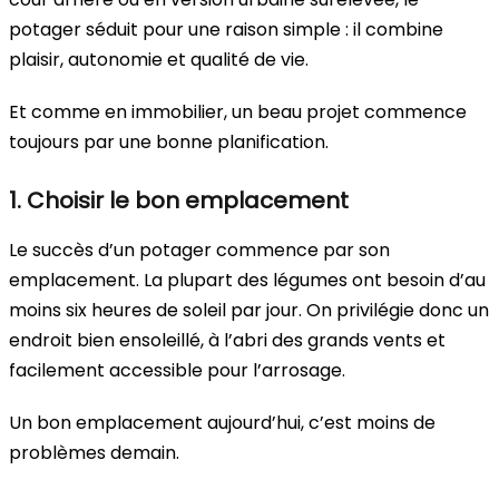
potager séduit pour une raison simple : il combine
plaisir, autonomie et qualité de vie.
Et comme en immobilier, un beau projet commence
toujours par une bonne planification.
1. Choisir le bon emplacement
Le succès d’un potager commence par son
emplacement. La plupart des légumes ont besoin d’au
moins six heures de soleil par jour. On privilégie donc un
endroit bien ensoleillé, à l’abri des grands vents et
facilement accessible pour l’arrosage.
Un bon emplacement aujourd’hui, c’est moins de
problèmes demain.