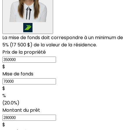
La mise de fonds doit correspondre à un minimum de
5% (
17 500 $
) de la valeur de la résidence.
Prix de la propriété
$
Mise de fonds
$
%
(20.0%)
Montant du prêt
$