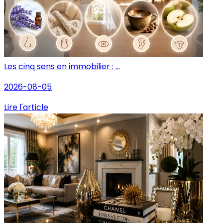
Les cinq sens en immobilier : ...
2026-08-05
Lire l'article