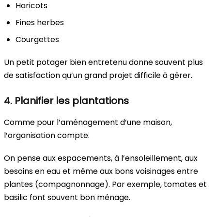
Haricots
Fines herbes
Courgettes
Un petit potager bien entretenu donne souvent plus
de satisfaction qu’un grand projet difficile à gérer.
4. Planifier les plantations
Comme pour l’aménagement d’une maison,
l’organisation compte.
On pense aux espacements, à l’ensoleillement, aux
besoins en eau et même aux bons voisinages entre
plantes (compagnonnage). Par exemple, tomates et
basilic font souvent bon ménage.