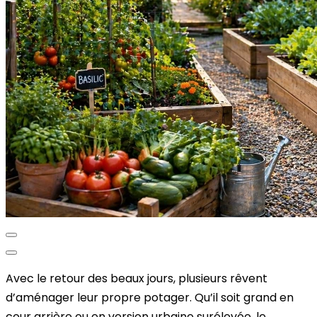
Avec le retour des beaux jours, plusieurs rêvent
d’aménager leur propre potager. Qu’il soit grand en
cour arrière ou en version urbaine surélevée, le