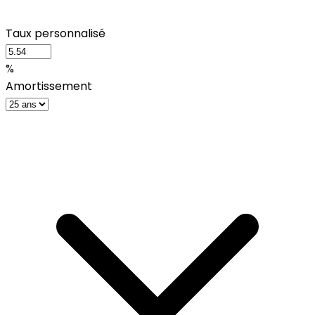
Taux personnalisé
%
Amortissement