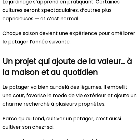
Le jardinage s’apprend en pratiquant. Certaines
cultures seront spectaculaires, d’autres plus
capricieuses — et c’est normal.
Chaque saison devient une expérience pour améliorer
le potager l’année suivante.
Un projet qui ajoute de la valeur… à
la maison et au quotidien
Le potager va bien au-delà des légumes. Il embellit
une cour, favorise le mode de vie extérieur et ajoute un
charme recherché à plusieurs propriétés.
Parce qu’au fond, cultiver un potager, c’est aussi
cultiver son chez-soi.