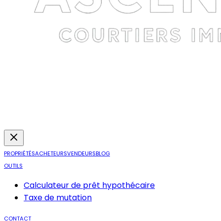
PROPRIÉTÉS
ACHETEURS
VENDEURS
BLOG
OUTILS
Calculateur de prêt hypothécaire
Taxe de mutation
CONTACT