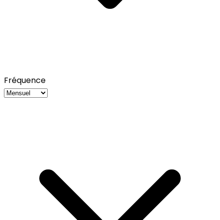
Fréquence