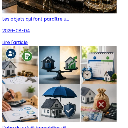
Les objets qui font paraître u...
2026-08-04
Lire l'article
L'abc du crédit immobilier : 6...