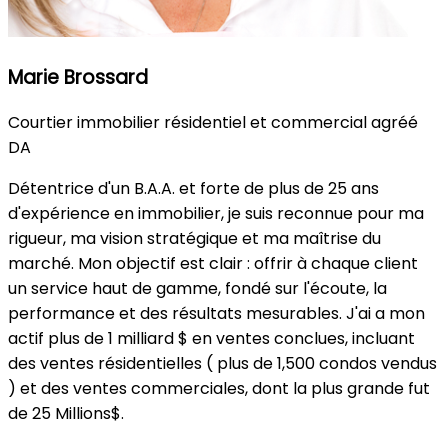
Marie Brossard
Courtier immobilier résidentiel et commercial agréé
DA
Détentrice d'un B.A.A. et forte de plus de 25 ans
d'expérience en immobilier, je suis reconnue pour ma
rigueur, ma vision stratégique et ma maîtrise du
marché. Mon objectif est clair : offrir à chaque client
un service haut de gamme, fondé sur l'écoute, la
performance et des résultats mesurables. J'ai a mon
actif plus de 1 milliard $ en ventes conclues, incluant
des ventes résidentielles ( plus de 1,500 condos vendus
) et des ventes commerciales, dont la plus grande fut
de 25 Millions$.