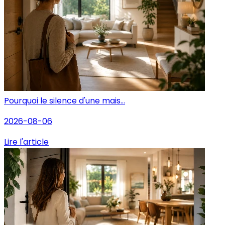
Pourquoi le silence d'une mais...
2026-08-06
Lire l'article