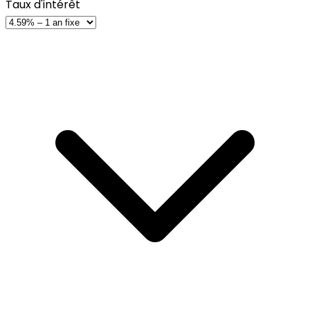
Taux d'intérêt