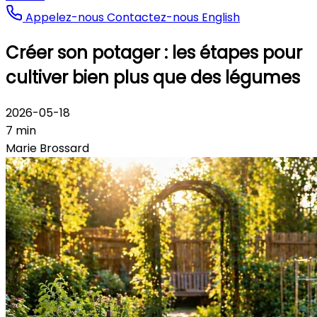
Appelez-nous
Contactez-nous
English
Créer son potager : les étapes pour
cultiver bien plus que des légumes
2026-05-18
7 min
Marie Brossard