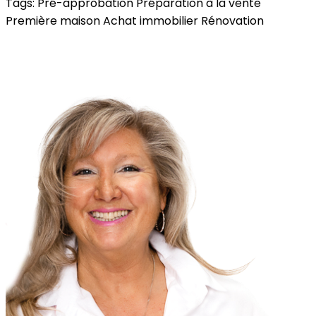
Tags:
Pré-approbation
Préparation à la vente
Première maison
Achat immobilier
Rénovation