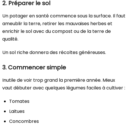
2. Préparer le sol
Un potager en santé commence sous la surface. Il faut
ameublir la terre, retirer les mauvaises herbes et
enrichir le sol avec du compost ou de la terre de
qualité.
Un sol riche donnera des récoltes généreuses.
3. Commencer simple
Inutile de voir trop grand la première année. Mieux
vaut débuter avec quelques légumes faciles à cultiver :
Tomates
Laitues
Concombres