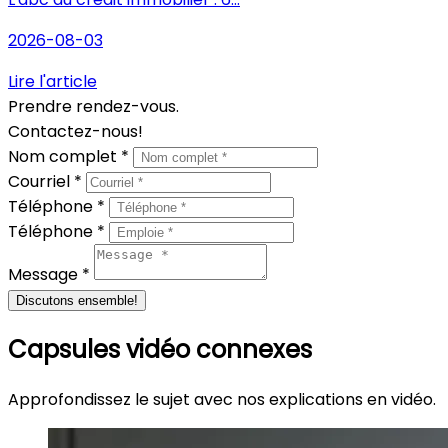
2026-08-03
Lire l'article
Prendre rendez-vous.
Contactez-nous!
Nom complet *
Courriel *
Téléphone *
Téléphone *
Message *
Discutons ensemble!
Capsules vidéo connexes
Approfondissez le sujet avec nos explications en vidéo.