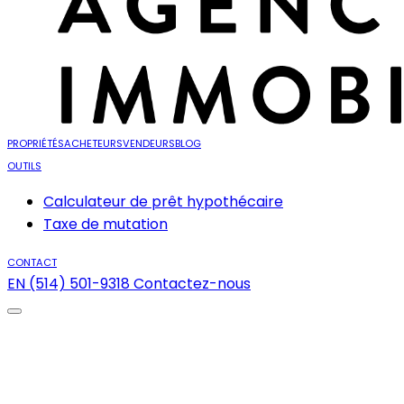
PROPRIÉTÉS
ACHETEURS
VENDEURS
BLOG
OUTILS
Calculateur de prêt hypothécaire
Taxe de mutation
CONTACT
EN
(514) 501-9318
Contactez-nous