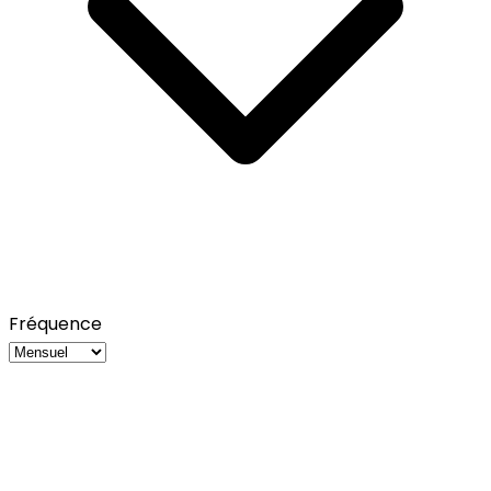
Fréquence