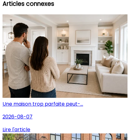
Articles connexes
Une maison trop parfaite peut-...
2026-08-07
Lire l'article