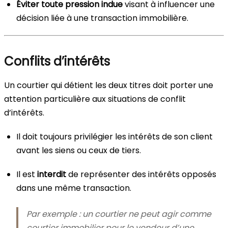
Éviter toute pression indue
visant à influencer une
décision liée à une transaction immobilière.
Conflits d’intérêts
Un courtier qui détient les deux titres doit porter une
attention particulière aux situations de conflit
d’intérêts.
Il doit toujours privilégier les intérêts de son client
avant les siens ou ceux de tiers.
Il est
interdit
de représenter des intérêts opposés
dans une même transaction.
Par exemple : un courtier ne peut agir comme
courtier immobilier pour le vendeur d’une