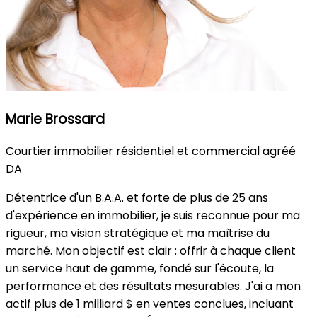
Marie Brossard
Courtier immobilier résidentiel et commercial agréé
DA
Détentrice d'un B.A.A. et forte de plus de 25 ans
d'expérience en immobilier, je suis reconnue pour ma
rigueur, ma vision stratégique et ma maîtrise du
marché. Mon objectif est clair : offrir à chaque client
un service haut de gamme, fondé sur l'écoute, la
performance et des résultats mesurables. J'ai a mon
actif plus de 1 milliard $ en ventes conclues, incluant