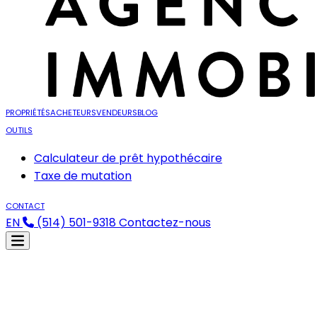
PROPRIÉTÉS
ACHETEURS
VENDEURS
BLOG
OUTILS
Calculateur de prêt hypothécaire
Taxe de mutation
CONTACT
EN
(514) 501-9318
Contactez-nous