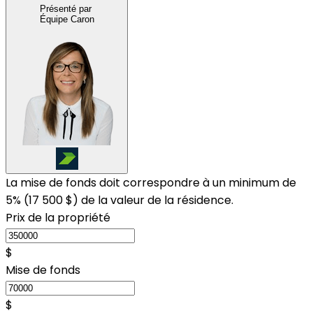
Présenté par
Équipe Caron
La mise de fonds doit correspondre à un minimum de
5% (
17 500 $
) de la valeur de la résidence.
Prix de la propriété
$
Mise de fonds
$