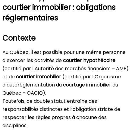
courtier immobilier : obligations
réglementaires
Contexte
Au Québec, il est possible pour une même personne
d’exercer les activités de
courtier hypothécaire
(certifié par l’Autorité des marchés financiers – AMF)
et de
courtier immobilier
(certifié par l’Organisme
d’autoréglementation du courtage immobilier du
Québec – OACIQ).
Toutefois, ce double statut entraîne des
responsabilités distinctes et l’obligation stricte de
respecter les règles propres à chacune des
disciplines.