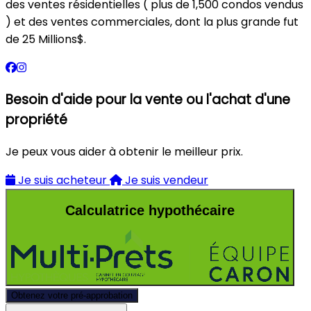
des ventes résidentielles ( plus de 1,500 condos vendus
) et des ventes commerciales, dont la plus grande fut
de 25 Millions$.
Besoin d'aide pour la vente ou l'achat d'une
propriété
Je peux vous aider à obtenir le meilleur prix.
Je suis acheteur
Je suis vendeur
Calculatrice hypothécaire
Obtenez votre pré-approbation