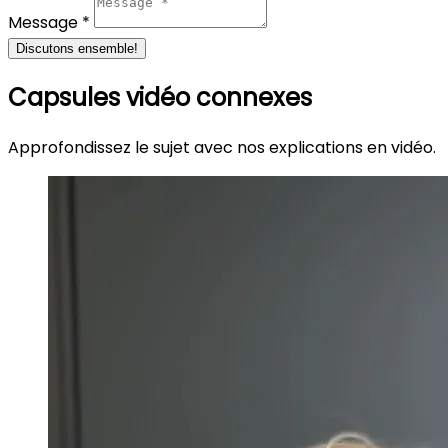
Message *
Discutons ensemble!
Capsules vidéo connexes
Approfondissez le sujet avec nos explications en vidéo.