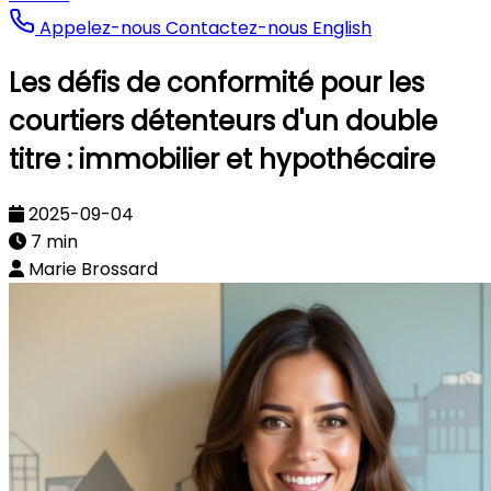
Appelez-nous
Contactez-nous
English
Les défis de conformité pour les
courtiers détenteurs d'un double
titre : immobilier et hypothécaire
2025-09-04
7 min
Marie Brossard