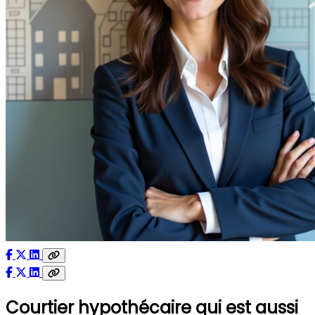
Courtier hypothécaire qui est aussi