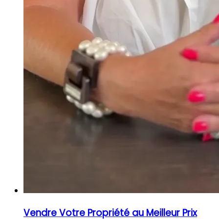
Vendre Votre Propriété au Meilleur Prix