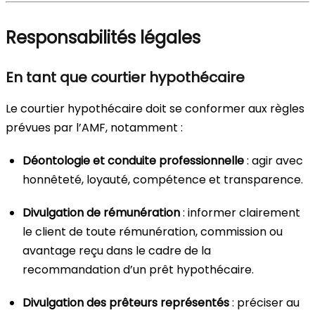
Responsabilités légales
En tant que courtier hypothécaire
Le courtier hypothécaire doit se conformer aux règles
prévues par l’AMF, notamment :
Déontologie et conduite professionnelle
: agir avec
honnêteté, loyauté, compétence et transparence.
Divulgation de rémunération
: informer clairement
le client de toute rémunération, commission ou
avantage reçu dans le cadre de la
recommandation d’un prêt hypothécaire.
Divulgation des prêteurs représentés
: préciser au