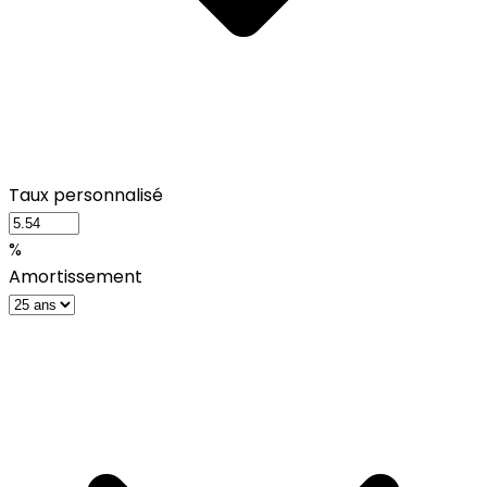
Taux personnalisé
%
Amortissement