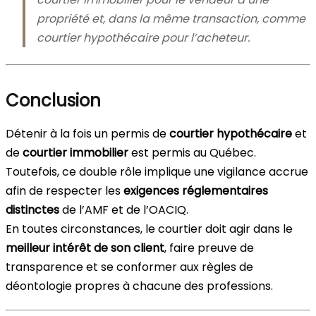
propriété et, dans la même transaction, comme
courtier hypothécaire pour l’acheteur.
Conclusion
Détenir à la fois un permis de
courtier hypothécaire
et
de
courtier immobilier
est permis au Québec.
Toutefois, ce double rôle implique une vigilance accrue
afin de respecter les
exigences réglementaires
distinctes
de l’AMF et de l’OACIQ.
En toutes circonstances, le courtier doit agir dans le
meilleur intérêt de son client
, faire preuve de
transparence et se conformer aux règles de
déontologie propres à chacune des professions.