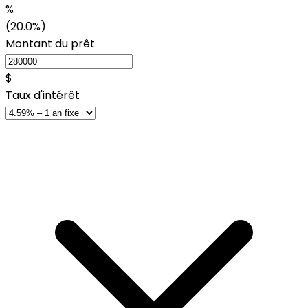
%
(20.0%)
Montant du prêt
$
Taux d'intérêt