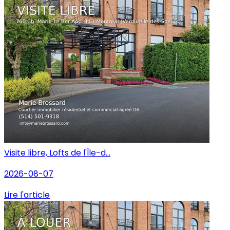
Visite libre, Lofts de l'Île-d...
2026-08-07
Lire l'article