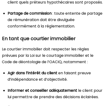
client quels prêteurs hypothécaires sont proposés.
Partage de commission
: toute entente de partage
de rémunération doit être divulguée
conformément à la réglementation.
En tant que courtier immobilier
Le courtier immobilier doit respecter les règles
prévues par la Loi sur le courtage immobilier et le
Code de déontologie de l’OACIQ, notamment :
Agir dans l’intérêt du client
en faisant preuve
d’indépendance et d’objectivité.
Informer et conseiller adéquatement
le client pour
lui permettre de prendre des décisions éclairées.