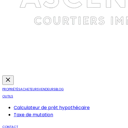
PROPRIÉTÉS
ACHETEURS
VENDEURS
BLOG
OUTILS
Calculateur de prêt hypothécaire
Taxe de mutation
CONTACT