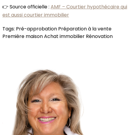
👉 Source officielle :
AMF – Courtier hypothécaire qui
est aussi courtier immobilier
Tags:
Pré-approbation
Préparation à la vente
Première maison
Achat immobilier
Rénovation