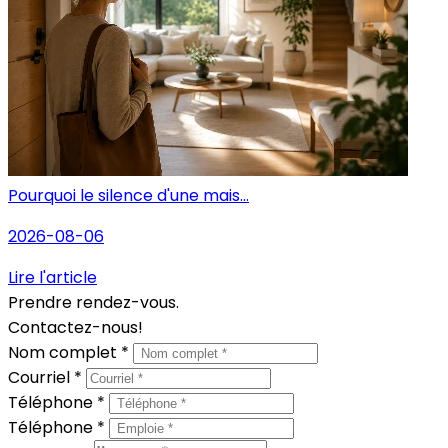
Pourquoi le silence d'une mais...
2026-08-06
Lire l'article
Prendre rendez-vous.
Contactez-nous!
Nom complet *
Courriel *
Téléphone *
Téléphone *