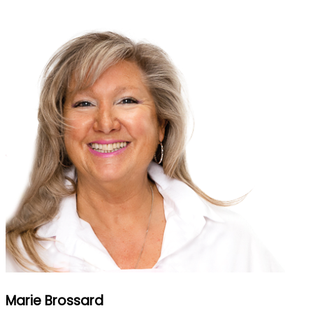
Marie Brossard