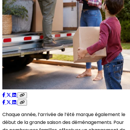
Chaque année, l’arrivée de l’été marque également le
début de la grande saison des déménagements. Pour