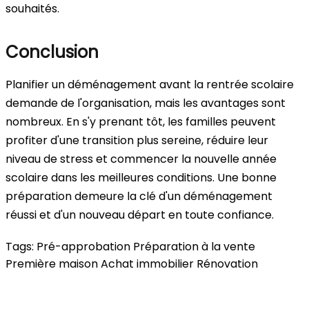
souhaités.
Conclusion
Planifier un déménagement avant la rentrée scolaire
demande de l'organisation, mais les avantages sont
nombreux. En s'y prenant tôt, les familles peuvent
profiter d'une transition plus sereine, réduire leur
niveau de stress et commencer la nouvelle année
scolaire dans les meilleures conditions. Une bonne
préparation demeure la clé d'un déménagement
réussi et d'un nouveau départ en toute confiance.
Tags:
Pré-approbation
Préparation à la vente
Première maison
Achat immobilier
Rénovation