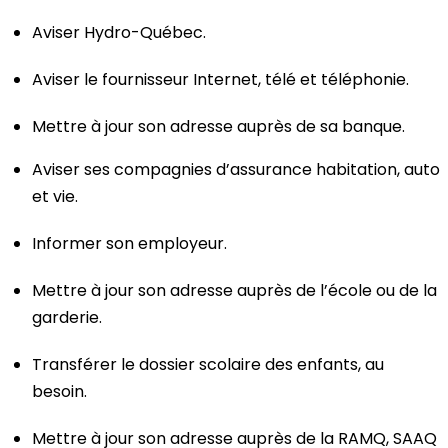
Aviser Hydro-Québec.
Aviser le fournisseur Internet, télé et téléphonie.
Mettre à jour son adresse auprès de sa banque.
Aviser ses compagnies d’assurance habitation, auto
et vie.
Informer son employeur.
Mettre à jour son adresse auprès de l’école ou de la
garderie.
Transférer le dossier scolaire des enfants, au
besoin.
Mettre à jour son adresse auprès de la RAMQ, SAAQ