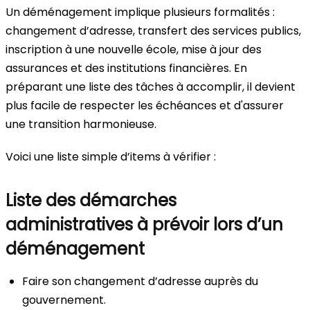
Un déménagement implique plusieurs formalités :
changement d’adresse, transfert des services publics,
inscription à une nouvelle école, mise à jour des
assurances et des institutions financières. En
préparant une liste des tâches à accomplir, il devient
plus facile de respecter les échéances et d'assurer
une transition harmonieuse.
Voici une liste simple d’items à vérifier :
Liste des démarches
administratives à prévoir lors d’un
déménagement
Faire son changement d’adresse auprès du
gouvernement.