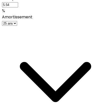
%
Amortissement