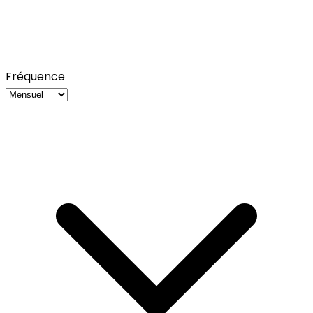
Fréquence