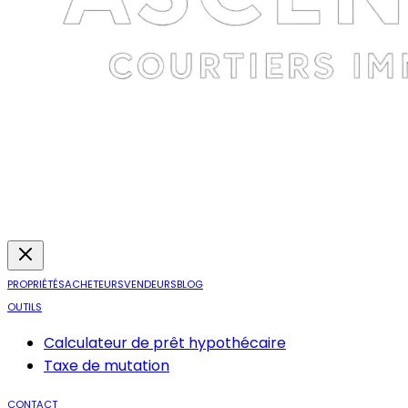
PROPRIÉTÉS
ACHETEURS
VENDEURS
BLOG
OUTILS
Calculateur de prêt hypothécaire
Taxe de mutation
CONTACT