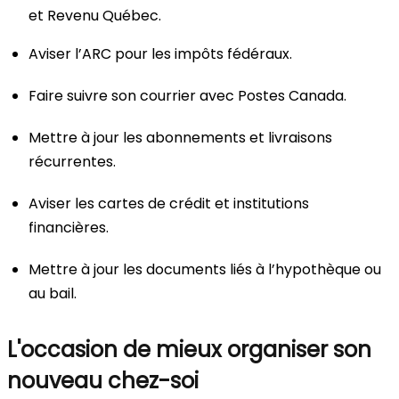
et Revenu Québec.
Aviser l’ARC pour les impôts fédéraux.
Faire suivre son courrier avec Postes Canada.
Mettre à jour les abonnements et livraisons
récurrentes.
Aviser les cartes de crédit et institutions
financières.
Mettre à jour les documents liés à l’hypothèque ou
au bail.
L'occasion de mieux organiser son
nouveau chez-soi