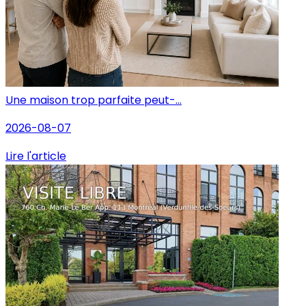
Une maison trop parfaite peut-...
2026-08-07
Lire l'article