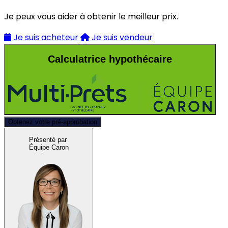
Je peux vous aider à obtenir le meilleur prix.
Je suis acheteur
Je suis vendeur
Calculatrice hypothécaire
Obtenez votre pré-approbation
Présenté par
Équipe Caron