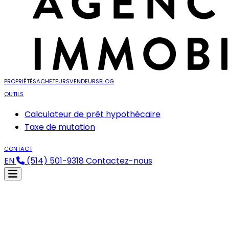
PROPRIÉTÉS
ACHETEURS
VENDEURS
BLOG
OUTILS
Calculateur de prêt hypothécaire
Taxe de mutation
CONTACT
EN
(514) 501-9318
Contactez-nous