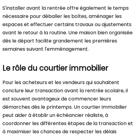
S'installer avant la rentrée offre également le temps
nécessaire pour déballer les boîtes, aménager les
espaces et effectuer certains travaux ou ajustements
avant le retour à la routine. Une maison bien organisée
dès le départ facilite grandement les premières
semaines suivant l'emménagement.
Le rôle du courtier immobilier
Pour les acheteurs et les vendeurs qui souhaitent
conclure leur transaction avant la rentrée scolaire, il
est souvent avantageux de commencer leurs
démarches dès le printemps. Un courtier immobilier
peut aider à établir un échéancier réaliste, à
coordonner les différentes étapes de la transaction et
à maximiser les chances de respecter les délais