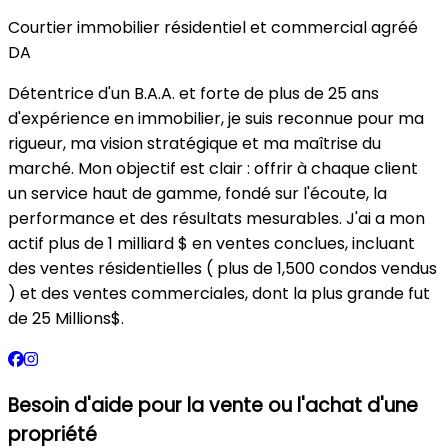
Courtier immobilier résidentiel et commercial agréé
DA
Détentrice d'un B.A.A. et forte de plus de 25 ans
d'expérience en immobilier, je suis reconnue pour ma
rigueur, ma vision stratégique et ma maîtrise du
marché. Mon objectif est clair : offrir à chaque client
un service haut de gamme, fondé sur l'écoute, la
performance et des résultats mesurables. J'ai a mon
actif plus de 1 milliard $ en ventes conclues, incluant
des ventes résidentielles ( plus de 1,500 condos vendus
) et des ventes commerciales, dont la plus grande fut
de 25 Millions$.
Besoin d'aide pour la vente ou l'achat d'une
propriété