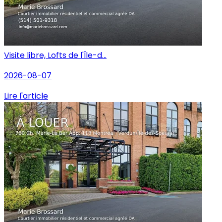
Visite libre, Lofts de l'Île-d...
2026-08-07
Lire l'article