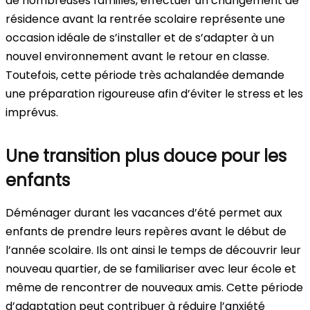
de nombreuses familles, effectuer un changement de
résidence avant la rentrée scolaire représente une
occasion idéale de s’installer et de s’adapter à un
nouvel environnement avant le retour en classe.
Toutefois, cette période très achalandée demande
une préparation rigoureuse afin d’éviter le stress et les
imprévus.
Une transition plus douce pour les
enfants
Déménager durant les vacances d’été permet aux
enfants de prendre leurs repères avant le début de
l’année scolaire. Ils ont ainsi le temps de découvrir leur
nouveau quartier, de se familiariser avec leur école et
même de rencontrer de nouveaux amis. Cette période
d’adaptation peut contribuer à réduire l’anxiété