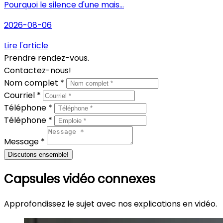
Pourquoi le silence d'une mais...
2026-08-06
Lire l'article
Prendre rendez-vous.
Contactez-nous!
Nom complet *
Courriel *
Téléphone *
Téléphone *
Message *
Discutons ensemble!
Capsules vidéo connexes
Approfondissez le sujet avec nos explications en vidéo.