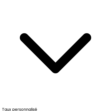
Taux personnalisé