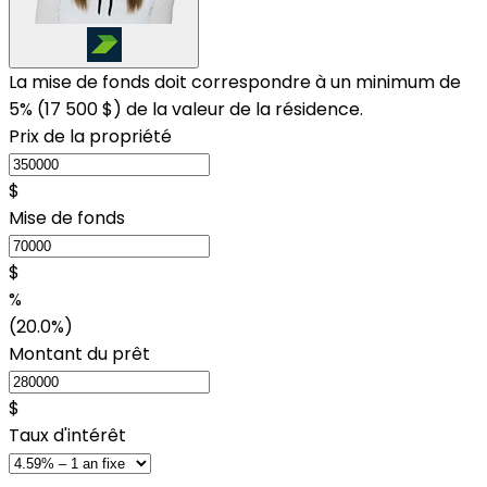
La mise de fonds doit correspondre à un minimum de
5% (
17 500 $
) de la valeur de la résidence.
Prix de la propriété
$
Mise de fonds
$
%
(20.0%)
Montant du prêt
$
Taux d'intérêt