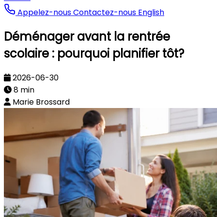
Appelez-nous
Contactez-nous
English
Déménager avant la rentrée
scolaire : pourquoi planifier tôt?
2026-06-30
8 min
Marie Brossard