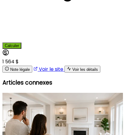
Calculer
1 564 $
Voir le site
Note légale
Voir les détails
Articles connexes