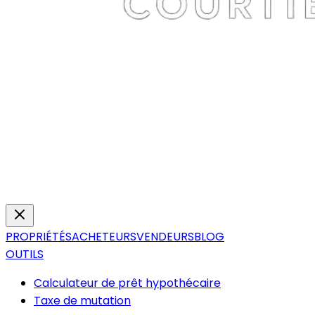
PROPRIÉTÉS
ACHETEURS
VENDEURS
BLOG
OUTILS
Calculateur de prêt hypothécaire
Taxe de mutation