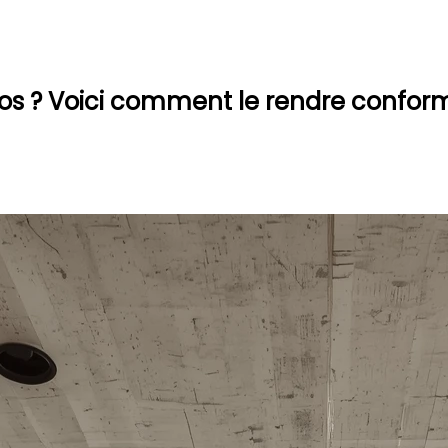
gros ? Voici comment le rendre conforme