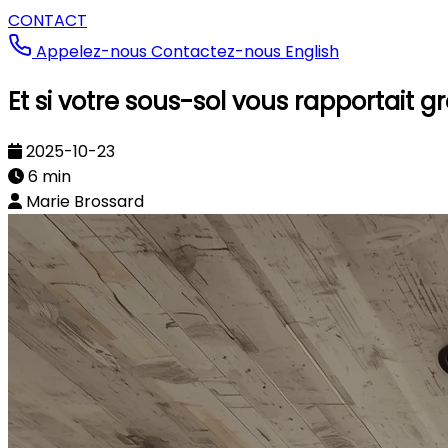
CONTACT
Appelez-nous
Contactez-nous
English
Et si votre sous-sol vous rapportait 
2025-10-23
6 min
Marie Brossard