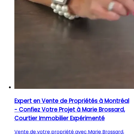
Expert en Vente de Propriétés à Montréal
- Confiez Votre Projet à Marie Brossard,
Courtier Immobilier Expérimenté
Vente de votre propriété avec Marie Brossard,