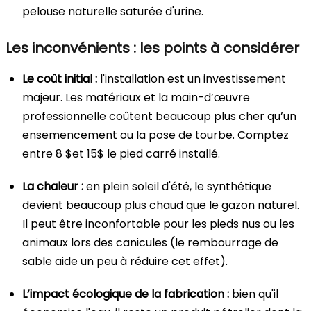
pelouse naturelle saturée d'urine.
Les inconvénients : les points à considérer
Le coût initial :
l'installation est un investissement
majeur. Les matériaux et la main-d’œuvre
professionnelle coûtent beaucoup plus cher qu’un
ensemencement ou la pose de tourbe. Comptez
entre 8
$et 15$
le pied carré installé.
La chaleur :
en plein soleil d'été, le synthétique
devient beaucoup plus chaud que le gazon naturel.
Il peut être inconfortable pour les pieds nus ou les
animaux lors des canicules (le rembourrage de
sable aide un peu à réduire cet effet).
L’impact écologique de la fabrication :
bien qu'il