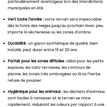
particulièrement avantageux lors des interdictions
municipales en été.
Vert toute l'année :
votre terrain sera impeccable
dès la fonte des neiges jusqu'au prochain hiver, peu
importe la sécheresse ou les zones d'ombre.
Durabilité :
un gazon synthétique de qualité, bien
installé, peut durer entre 15 et 20 ans.
Parfait pour les zones difficiles :
idéal pour les petits
espaces, les toits-terrasses, les contours de
piscine, les zones très ombragées ou là où l'herbe
refuse de pousser.
Hygiénique pour les animaux :
les déchets d'animaux
sont faciles à ramasser et le terrain se rince
rapidement, réduisant les odeurs par rapport à une