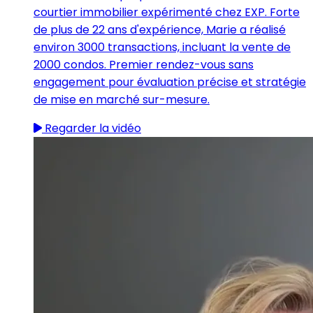
courtier immobilier expérimenté chez EXP. Forte
de plus de 22 ans d'expérience, Marie a réalisé
environ 3000 transactions, incluant la vente de
2000 condos. Premier rendez-vous sans
engagement pour évaluation précise et stratégie
de mise en marché sur-mesure.
Regarder la vidéo