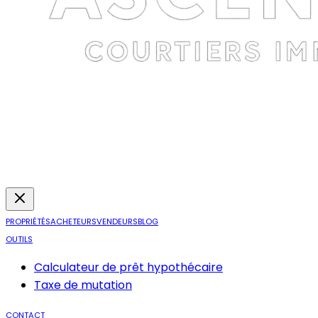
PROPRIÉTÉS
ACHETEURS
VENDEURS
BLOG
OUTILS
Calculateur de prêt hypothécaire
Taxe de mutation
CONTACT