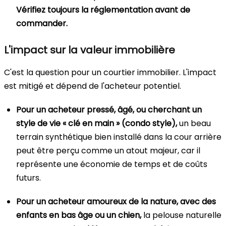
Vérifiez toujours la réglementation avant de
commander.
L'impact sur la valeur immobilière
C'est la question pour un courtier immobilier. L'impact
est mitigé et dépend de l'acheteur potentiel.
Pour un acheteur pressé, âgé, ou cherchant un
style de vie « clé en main » (condo style),
un beau
terrain synthétique bien installé dans la cour arrière
peut être perçu comme un atout majeur, car il
représente une économie de temps et de coûts
futurs.
Pour un acheteur amoureux de la nature, avec des
enfants en bas âge ou un chien,
la pelouse naturelle