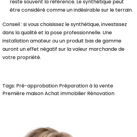
reste souvent la référence. Le synthétique peut
être considéré comme un indésirable sur le terrain.
Conseil : si vous choisissez le synthétique, investissez
dans la qualité et la pose professionnelle. Une
installation amateur ou un produit bas de gamme
auront un effet négatif sur la valeur marchande de
votre propriété.
Tags:
Pré-approbation
Préparation à la vente
Première maison
Achat immobilier
Rénovation