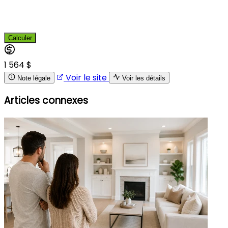
Calculer
1 564 $
Voir le site
Note légale
Voir les détails
Articles connexes