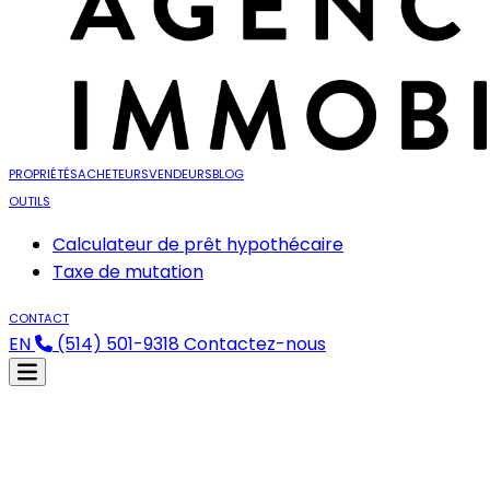
PROPRIÉTÉS
ACHETEURS
VENDEURS
BLOG
OUTILS
Calculateur de prêt hypothécaire
Taxe de mutation
CONTACT
EN
(514) 501-9318
Contactez-nous