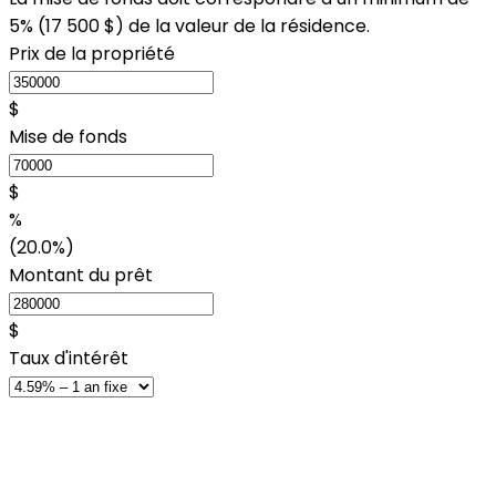
5% (
17 500 $
) de la valeur de la résidence.
Prix de la propriété
$
Mise de fonds
$
%
(20.0%)
Montant du prêt
$
Taux d'intérêt