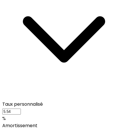
Taux personnalisé
%
Amortissement