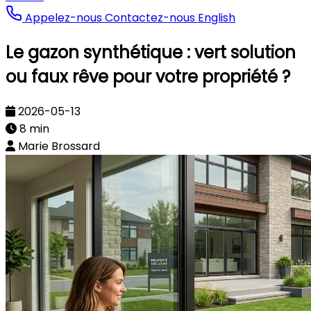
Appelez-nous
Contactez-nous
English
Le gazon synthétique : vert solution
ou faux rêve pour votre propriété ?
2026-05-13
8 min
Marie Brossard