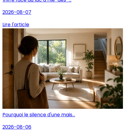
2026-08-07
Lire l'article
Pourquoi le silence d'une mais...
2026-08-06