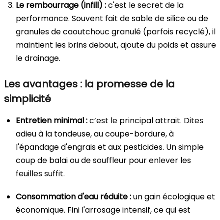
Le rembourrage (infill) :
c'est le secret de la
performance. Souvent fait de sable de silice ou de
granules de caoutchouc granulé (parfois recyclé), il
maintient les brins debout, ajoute du poids et assure
le drainage.
Les avantages : la promesse de la
simplicité
Entretien minimal :
c’est le principal attrait. Dites
adieu à la tondeuse, au coupe-bordure, à
l'épandage d'engrais et aux pesticides. Un simple
coup de balai ou de souffleur pour enlever les
feuilles suffit.
Consommation d'eau réduite :
un gain écologique et
économique. Fini l'arrosage intensif, ce qui est