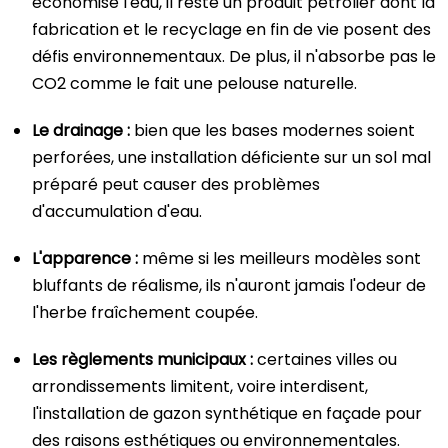
économise l'eau, il reste un produit pétrolier dont la
fabrication et le recyclage en fin de vie posent des
défis environnementaux. De plus, il n'absorbe pas le
CO2 comme le fait une pelouse naturelle.
Le drainage :
bien que les bases modernes soient
perforées, une installation déficiente sur un sol mal
préparé peut causer des problèmes
d'accumulation d'eau.
L'apparence :
même si les meilleurs modèles sont
bluffants de réalisme, ils n'auront jamais l'odeur de
l'herbe fraîchement coupée.
Les règlements municipaux :
certaines villes ou
arrondissements limitent, voire interdisent,
l'installation de gazon synthétique en façade pour
des raisons esthétiques ou environnementales.