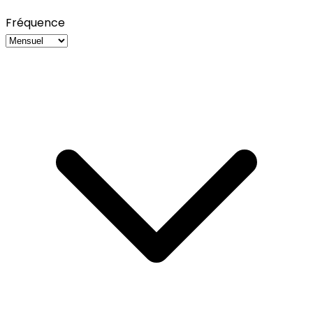
Fréquence