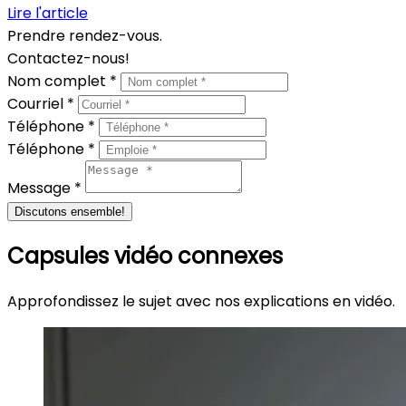
Lire l'article
Prendre rendez-vous.
Contactez-nous!
Nom complet *
Courriel *
Téléphone *
Téléphone *
Message *
Discutons ensemble!
Capsules vidéo connexes
Approfondissez le sujet avec nos explications en vidéo.