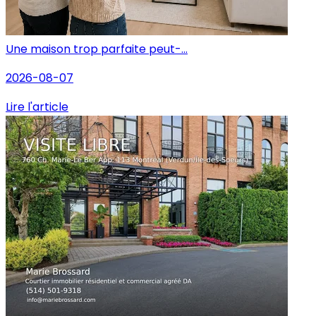
Une maison trop parfaite peut-...
2026-08-07
Lire l'article