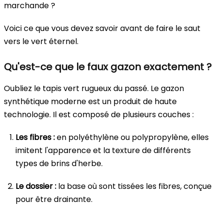
marchande ?
Voici ce que vous devez savoir avant de faire le saut
vers le vert éternel.
Qu'est-ce que le faux gazon exactement ?
Oubliez le tapis vert rugueux du passé. Le gazon
synthétique moderne est un produit de haute
technologie. Il est composé de plusieurs couches :
Les fibres :
en polyéthylène ou polypropylène, elles
imitent l'apparence et la texture de différents
types de brins d'herbe.
Le dossier :
la base où sont tissées les fibres, conçue
pour être drainante.