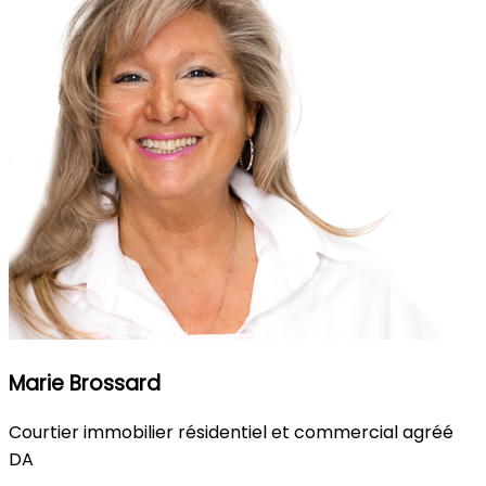
Marie Brossard
Courtier immobilier résidentiel et commercial agréé
DA