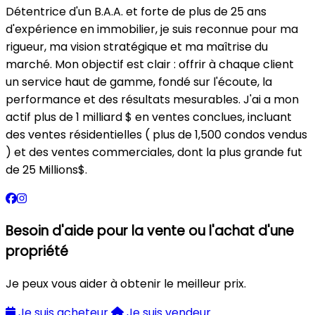
Détentrice d'un B.A.A. et forte de plus de 25 ans
d'expérience en immobilier, je suis reconnue pour ma
rigueur, ma vision stratégique et ma maîtrise du
marché. Mon objectif est clair : offrir à chaque client
un service haut de gamme, fondé sur l'écoute, la
performance et des résultats mesurables. J'ai a mon
actif plus de 1 milliard $ en ventes conclues, incluant
des ventes résidentielles ( plus de 1,500 condos vendus
) et des ventes commerciales, dont la plus grande fut
de 25 Millions$.
Besoin d'aide pour la vente ou l'achat d'une
propriété
Je peux vous aider à obtenir le meilleur prix.
Je suis acheteur
Je suis vendeur