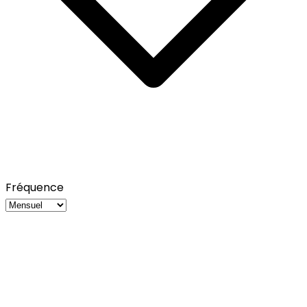
Fréquence