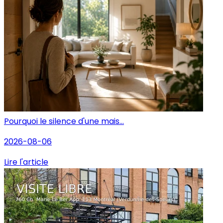
Pourquoi le silence d'une mais...
2026-08-06
Lire l'article