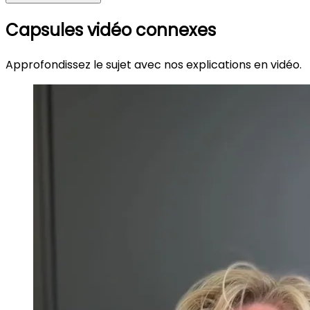
Capsules vidéo connexes
Approfondissez le sujet avec nos explications en vidéo.