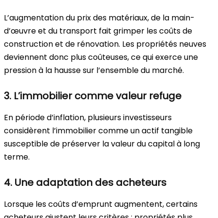
L’augmentation du prix des matériaux, de la main-
d’œuvre et du transport fait grimper les coûts de
construction et de rénovation. Les propriétés neuves
deviennent donc plus coûteuses, ce qui exerce une
pression à la hausse sur l’ensemble du marché.
3. L’immobilier comme valeur refuge
En période d’inflation, plusieurs investisseurs
considèrent l’immobilier comme un actif tangible
susceptible de préserver la valeur du capital à long
terme.
4. Une adaptation des acheteurs
Lorsque les coûts d’emprunt augmentent, certains
acheteurs ajustent leurs critères : propriétés plus