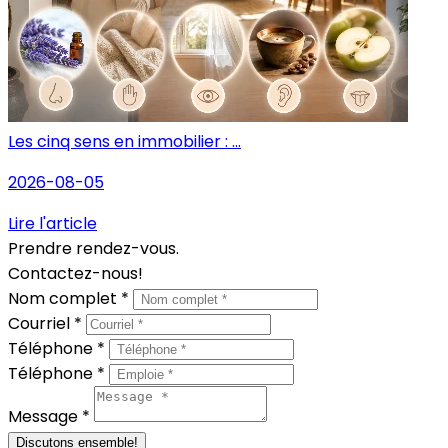
Les cinq sens en immobilier : ...
2026-08-05
Lire l'article
Prendre rendez-vous.
Contactez-nous!
Nom complet *
Courriel *
Téléphone *
Téléphone *
Message *
Discutons ensemble!