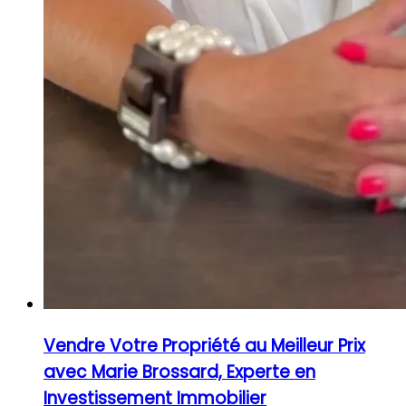
Vendre Votre Propriété au Meilleur Prix
avec Marie Brossard, Experte en
Investissement Immobilier