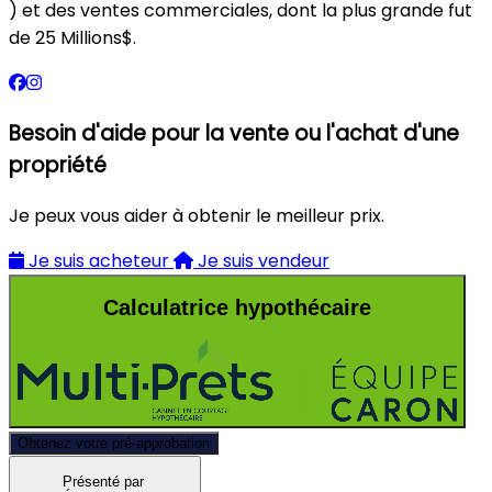
) et des ventes commerciales, dont la plus grande fut
de 25 Millions$.
Besoin d'aide pour la vente ou l'achat d'une
propriété
Je peux vous aider à obtenir le meilleur prix.
Je suis acheteur
Je suis vendeur
Calculatrice hypothécaire
Obtenez votre pré-approbation
Présenté par