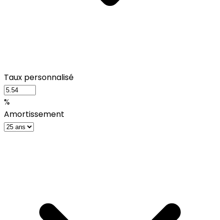
Taux personnalisé
%
Amortissement