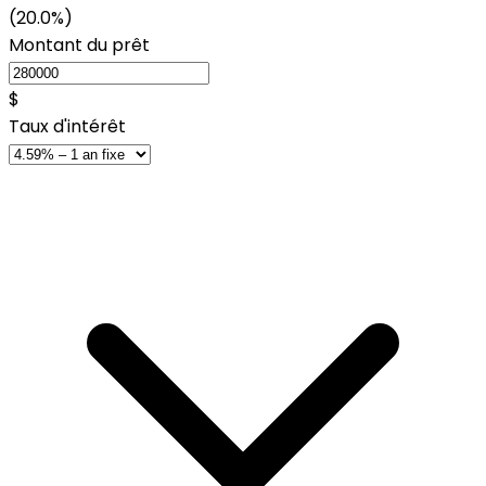
(20.0%)
Montant du prêt
$
Taux d'intérêt