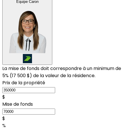
Équipe Caron
La mise de fonds doit correspondre à un minimum de
5% (
17 500 $
) de la valeur de la résidence.
Prix de la propriété
$
Mise de fonds
$
%