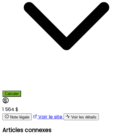
Calculer
1 564 $
Voir le site
Note légale
Voir les détails
Articles connexes