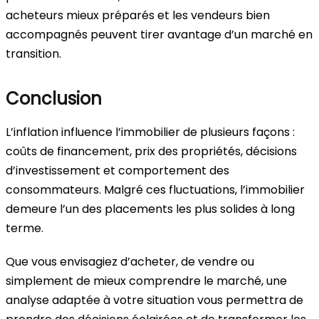
acheteurs mieux préparés et les vendeurs bien
accompagnés peuvent tirer avantage d’un marché en
transition.
Conclusion
L’inflation influence l’immobilier de plusieurs façons :
coûts de financement, prix des propriétés, décisions
d’investissement et comportement des
consommateurs. Malgré ces fluctuations, l’immobilier
demeure l’un des placements les plus solides à long
terme.
Que vous envisagiez d’acheter, de vendre ou
simplement de mieux comprendre le marché, une
analyse adaptée à votre situation vous permettra de