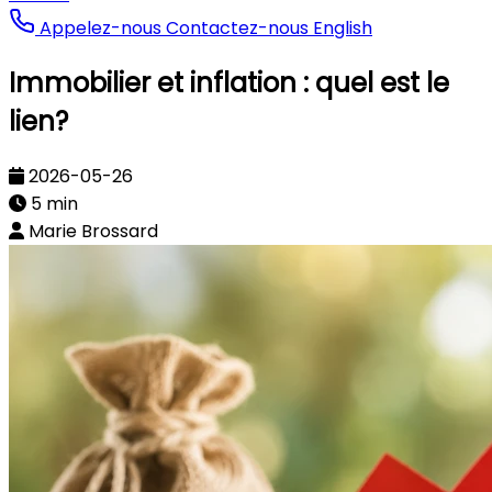
Appelez-nous
Contactez-nous
English
Immobilier et inflation : quel est le
lien?
2026-05-26
5 min
Marie Brossard