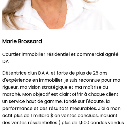
Marie Brossard
Courtier immobilier résidentiel et commercial agréé
DA
Détentrice d'un B.A.A. et forte de plus de 25 ans
d'expérience en immobilier, je suis reconnue pour ma
rigueur, ma vision stratégique et ma maîtrise du
marché. Mon objectif est clair : offrir à chaque client
un service haut de gamme, fondé sur l'écoute, la
performance et des résultats mesurables. J'ai a mon
actif plus de 1 milliard $ en ventes conclues, incluant
des ventes résidentielles ( plus de 1,500 condos vendus