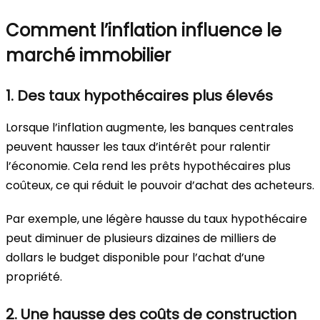
Comment l’inflation influence le
marché immobilier
1. Des taux hypothécaires plus élevés
Lorsque l’inflation augmente, les banques centrales
peuvent hausser les taux d’intérêt pour ralentir
l’économie. Cela rend les prêts hypothécaires plus
coûteux, ce qui réduit le pouvoir d’achat des acheteurs.
Par exemple, une légère hausse du taux hypothécaire
peut diminuer de plusieurs dizaines de milliers de
dollars le budget disponible pour l’achat d’une
propriété.
2. Une hausse des coûts de construction