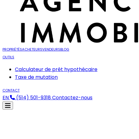
PROPRIÉTÉS
ACHETEURS
VENDEURS
BLOG
OUTILS
Calculateur de prêt hypothécaire
Taxe de mutation
CONTACT
EN
(514) 501-9318
Contactez-nous