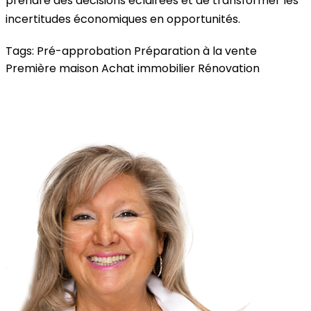
prendre des décisions éclairées et de transformer les
incertitudes économiques en opportunités.
Tags:
Pré-approbation
Préparation à la vente
Première maison
Achat immobilier
Rénovation