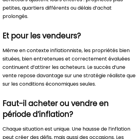
petites, quartiers différents ou délais d’achat
prolongés.
Et pour les vendeurs?
Même en contexte inflationniste, les propriétés bien
situées, bien entretenues et correctement évaluées
continuent d’attirer les acheteurs. Le succès d’une
vente repose davantage sur une stratégie réaliste que
sur les conditions économiques seules.
Faut-il acheter ou vendre en
période d’inflation?
Chaque situation est unique. Une hausse de l’inflation
peut créer des défis, mais aussi des occasions. Les