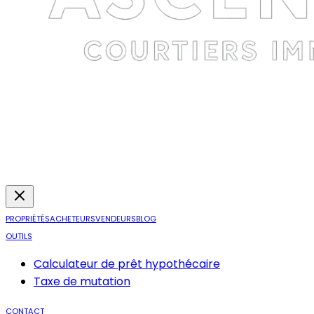
PROPRIÉTÉS
ACHETEURS
VENDEURS
BLOG
OUTILS
Calculateur de prêt hypothécaire
Taxe de mutation
CONTACT