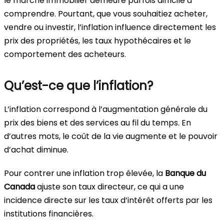
le marché immobilier demeure parfois difficile à
comprendre. Pourtant, que vous souhaitiez acheter,
vendre ou investir, l’inflation influence directement les
prix des propriétés, les taux hypothécaires et le
comportement des acheteurs.
Qu’est-ce que l’inflation?
L’inflation correspond à l’augmentation générale du
prix des biens et des services au fil du temps. En
d’autres mots, le coût de la vie augmente et le pouvoir
d’achat diminue.
Pour contrer une inflation trop élevée, la
Banque du
Canada
ajuste son taux directeur, ce qui a une
incidence directe sur les taux d’intérêt offerts par les
institutions financières.