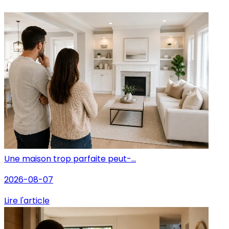
Une maison trop parfaite peut-...
2026-08-07
Lire l'article