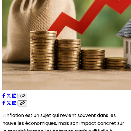
L’inflation est un sujet qui revient souvent dans les
nouvelles économiques, mais son impact concret sur