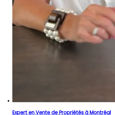
Expert en Vente de Propriétés à Montréal