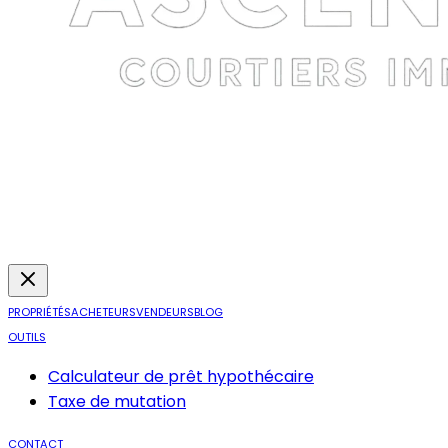
PROPRIÉTÉS
ACHETEURS
VENDEURS
BLOG
OUTILS
Calculateur de prêt hypothécaire
Taxe de mutation
CONTACT