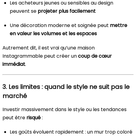
Les acheteurs jeunes ou sensibles au design
peuvent se
projeter plus facilement
Une décoration moderne et soignée peut
mettre
en valeur les volumes et les espaces
Autrement dit, il est vrai qu’une maison
Instagrammable peut créer un
coup de cœur
immédiat
.
3. Les limites : quand le style ne suit pas le
marché
Investir massivement dans le style ou les tendances
peut être
risqué
:
Les goûts évoluent rapidement : un mur trop coloré