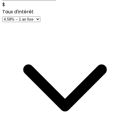
$
Taux d'intérêt