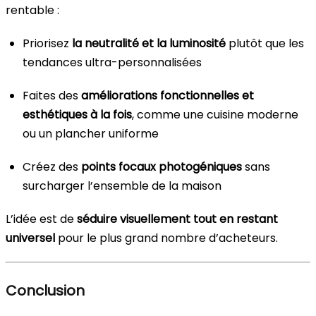
rentable :
Priorisez
la neutralité et la luminosité
plutôt que les
tendances ultra-personnalisées
Faites des
améliorations fonctionnelles et
esthétiques à la fois
, comme une cuisine moderne
ou un plancher uniforme
Créez des
points focaux photogéniques
sans
surcharger l’ensemble de la maison
L’idée est de
séduire visuellement tout en restant
universel
pour le plus grand nombre d’acheteurs.
Conclusion