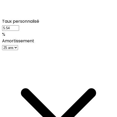
Taux personnalisé
%
Amortissement