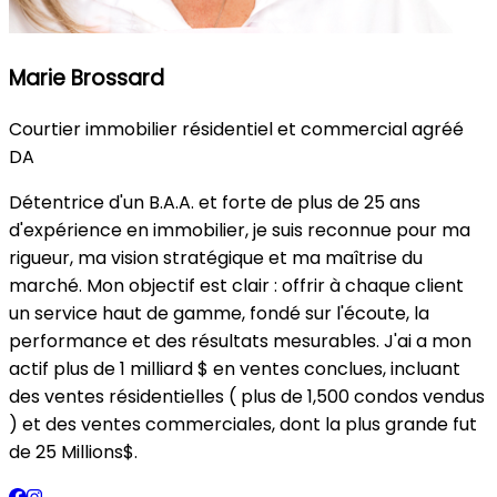
Marie Brossard
Courtier immobilier résidentiel et commercial agréé
DA
Détentrice d'un B.A.A. et forte de plus de 25 ans
d'expérience en immobilier, je suis reconnue pour ma
rigueur, ma vision stratégique et ma maîtrise du
marché. Mon objectif est clair : offrir à chaque client
un service haut de gamme, fondé sur l'écoute, la
performance et des résultats mesurables. J'ai a mon
actif plus de 1 milliard $ en ventes conclues, incluant
des ventes résidentielles ( plus de 1,500 condos vendus
) et des ventes commerciales, dont la plus grande fut
de 25 Millions$.