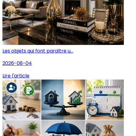
Les objets qui font paraître u...
2026-08-04
Lire l'article