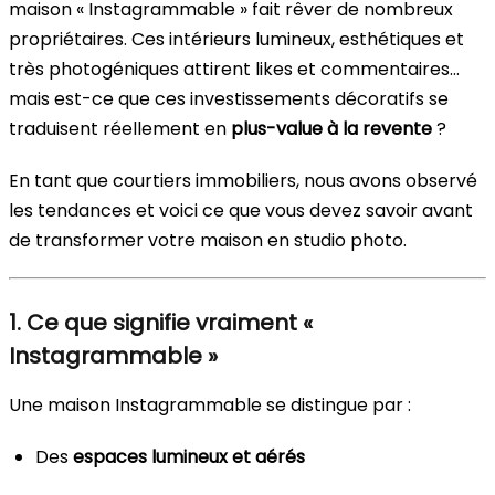
maison « Instagrammable » fait rêver de nombreux
propriétaires. Ces intérieurs lumineux, esthétiques et
très photogéniques attirent likes et commentaires…
mais est-ce que ces investissements décoratifs se
traduisent réellement en
plus-value à la revente
?
En tant que courtiers immobiliers, nous avons observé
les tendances et voici ce que vous devez savoir avant
de transformer votre maison en studio photo.
1. Ce que signifie vraiment «
Instagrammable »
Une maison Instagrammable se distingue par :
Des
espaces lumineux et aérés