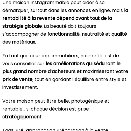
Une maison Instagrammable peut aider à se
démarquer, surtout dans les annonces en ligne, mais
la
rentabilité à la revente dépend avant tout de la
stratégie globale
. La beauté doit toujours
s’accompagner de
fonctionnalité, neutralité et qualité
des matériaux
.
En tant que courtiers immobiliers, notre rôle est de
vous conseiller sur
les améliorations qui séduiront le
plus grand nombre d’acheteurs et maximiseront votre
prix de vente
, tout en gardant l’équilibre entre style et
investissement.
Votre maison peut être belle, photogénique et
rentable… si chaque décision est prise
stratégiquement
.
Tags:
Pré-approbation
Préparation à la vente