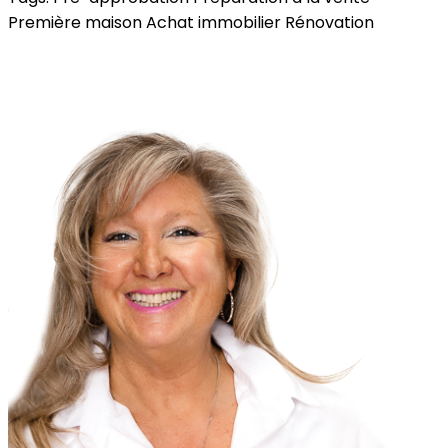
Première maison
Achat immobilier
Rénovation