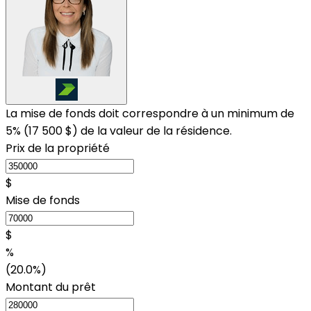
La mise de fonds doit correspondre à un minimum de
5% (
17 500 $
) de la valeur de la résidence.
Prix de la propriété
$
Mise de fonds
$
%
(20.0%)
Montant du prêt