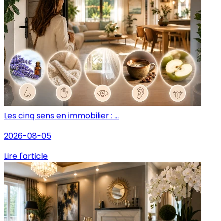
Les cinq sens en immobilier : ...
2026-08-05
Lire l'article