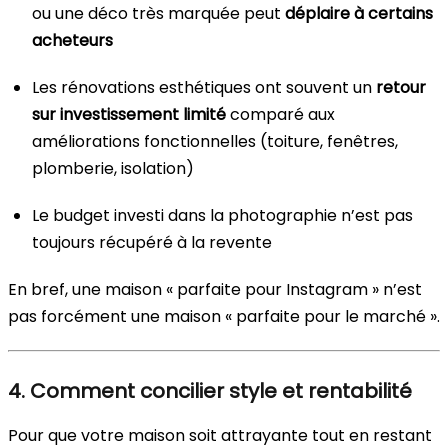
ou une déco très marquée peut
déplaire à certains
acheteurs
Les rénovations esthétiques ont souvent un
retour
sur investissement limité
comparé aux
améliorations fonctionnelles (toiture, fenêtres,
plomberie, isolation)
Le budget investi dans la photographie n’est pas
toujours récupéré à la revente
En bref, une maison « parfaite pour Instagram » n’est
pas forcément une maison « parfaite pour le marché ».
4. Comment concilier style et rentabilité
Pour que votre maison soit attrayante tout en restant