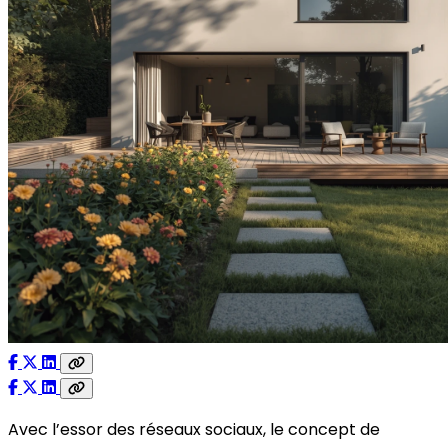
Avec l’essor des réseaux sociaux, le concept de