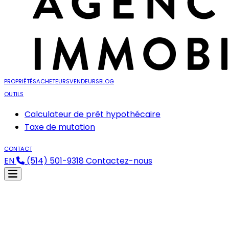
PROPRIÉTÉS
ACHETEURS
VENDEURS
BLOG
OUTILS
Calculateur de prêt hypothécaire
Taxe de mutation
CONTACT
EN
(514) 501-9318
Contactez-nous