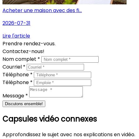
Acheter une maison avec des fi...
2026-07-31
Lire l'article
Prendre rendez-vous.
Contactez-nous!
Nom complet *
Courriel *
Téléphone *
Téléphone *
Message *
Discutons ensemble!
Capsules vidéo connexes
Approfondissez le sujet avec nos explications en vidéo.