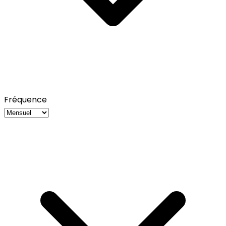
Fréquence