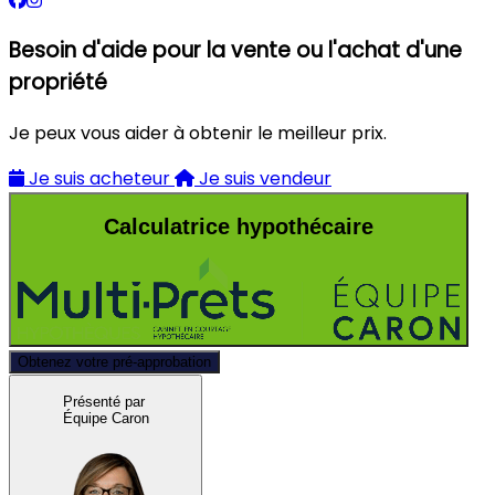
Besoin d'aide pour la vente ou l'achat d'une
propriété
Je peux vous aider à obtenir le meilleur prix.
Je suis acheteur
Je suis vendeur
Calculatrice hypothécaire
Obtenez votre pré-approbation
Présenté par
Équipe Caron