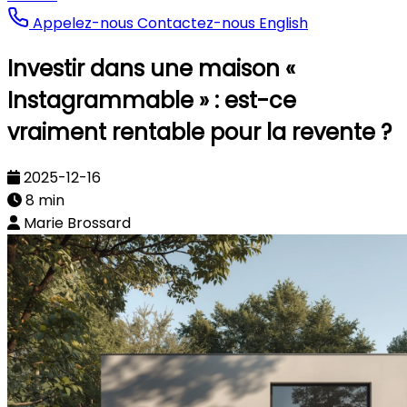
Appelez-nous
Contactez-nous
English
Investir dans une maison «
Instagrammable » : est-ce
vraiment rentable pour la revente ?
2025-12-16
8 min
Marie Brossard