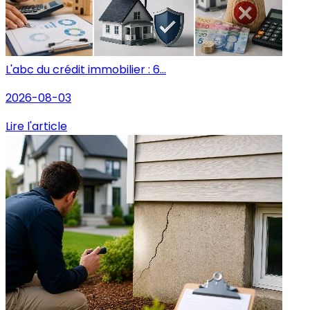
L'abc du crédit immobilier : 6...
2026-08-03
Lire l'article