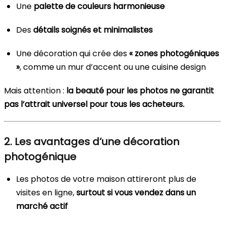
Une
palette de couleurs harmonieuse
Des
détails soignés et minimalistes
Une décoration qui crée des
« zones photogéniques
»
, comme un mur d’accent ou une cuisine design
Mais attention :
la beauté pour les photos ne garantit
pas l’attrait universel pour tous les acheteurs.
2. Les avantages d’une décoration
photogénique
Les photos de votre maison attireront plus de
visites en ligne,
surtout si vous vendez dans un
marché actif