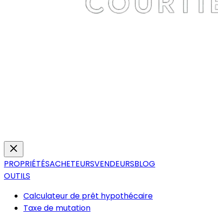
PROPRIÉTÉS
ACHETEURS
VENDEURS
BLOG
OUTILS
Calculateur de prêt hypothécaire
Taxe de mutation