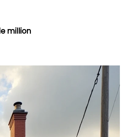
e million