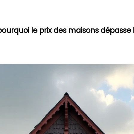
ourquoi le prix des maisons dépasse l