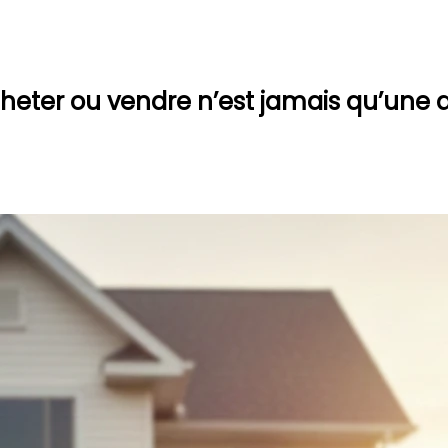
heter ou vendre n’est jamais qu’une q