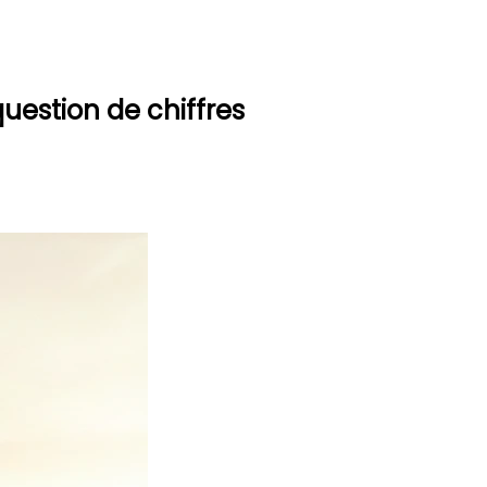
uestion de chiffres