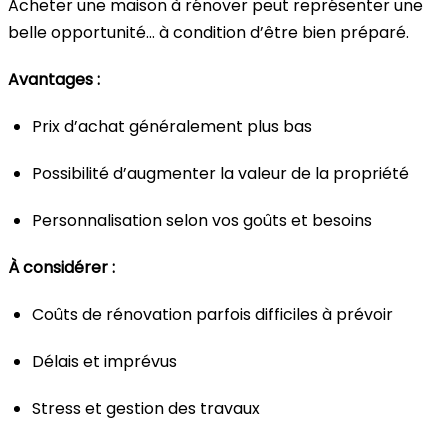
Acheter une maison à rénover peut représenter une
belle opportunité… à condition d’être bien préparé.
Avantages :
Prix d’achat généralement plus bas
Possibilité d’augmenter la valeur de la propriété
Personnalisation selon vos goûts et besoins
À considérer :
Coûts de rénovation parfois difficiles à prévoir
Délais et imprévus
Stress et gestion des travaux