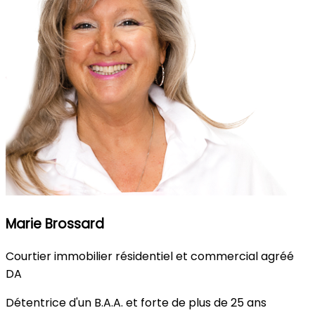
Marie Brossard
Courtier immobilier résidentiel et commercial agréé
DA
Détentrice d'un B.A.A. et forte de plus de 25 ans