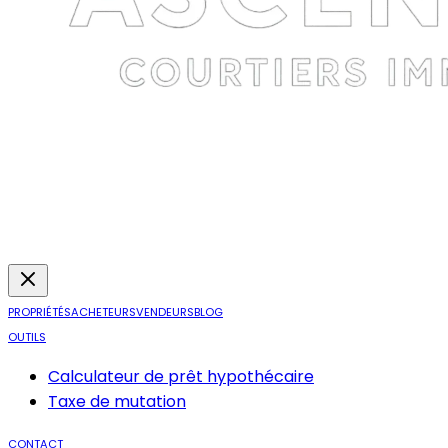
PROPRIÉTÉS
ACHETEURS
VENDEURS
BLOG
OUTILS
Calculateur de prêt hypothécaire
Taxe de mutation
CONTACT