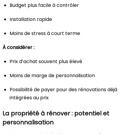
Budget plus facile à contrôler
Installation rapide
Moins de stress à court terme
À considérer :
Prix d’achat souvent plus élevé
Moins de marge de personnalisation
Possibilité de payer pour des rénovations déjà
intégrées au prix
La propriété à rénover : potentiel et
personnalisation