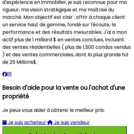
d'expérience en immobilier, je suis reconnue pour ma
rigueur, ma vision stratégique et ma maîtrise du
marché. Mon objectif est clair : offrir à chaque client
un service haut de gamme, fondé sur l'écoute, la
performance et des résultats mesurables. J'ai a mon
actif plus de 1 milliard $ en ventes conclues, incluant
des ventes résidentielles ( plus de 1,500 condos vendus
) et des ventes commerciales, dont la plus grande fut
de 25 Millions$.
Besoin d'aide pour la vente ou l'achat d'une
propriété
Je peux vous aider à obtenir le meilleur prix.
Je suis acheteur
Je suis vendeur