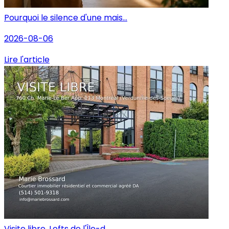
Pourquoi le silence d'une mais...
2026-08-06
Lire l'article
Visite libre, Lofts de l'Île-d...