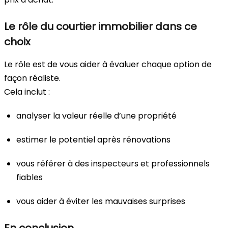
Le rôle du courtier immobilier dans ce
choix
Le rôle est de vous aider à évaluer chaque option de
façon réaliste.
Cela inclut :
analyser la valeur réelle d’une propriété
estimer le potentiel après rénovations
vous référer à des inspecteurs et professionnels
fiables
vous aider à éviter les mauvaises surprises