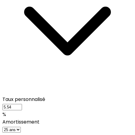
Taux personnalisé
%
Amortissement