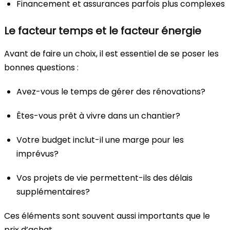
Financement et assurances parfois plus complexes
Le facteur temps et le facteur énergie
Avant de faire un choix, il est essentiel de se poser les
bonnes questions :
Avez-vous le temps de gérer des rénovations?
Êtes-vous prêt à vivre dans un chantier?
Votre budget inclut-il une marge pour les
imprévus?
Vos projets de vie permettent-ils des délais
supplémentaires?
Ces éléments sont souvent aussi importants que le
prix d’achat.