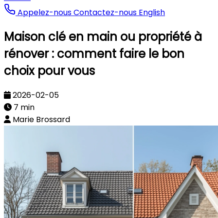
Appelez-nous
Contactez-nous
English
Maison clé en main ou propriété à
rénover : comment faire le bon
choix pour vous
2026-02-05
7 min
Marie Brossard