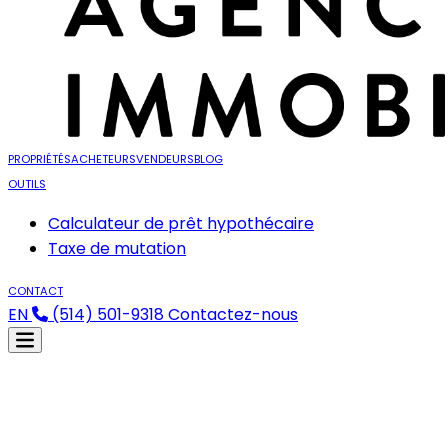
PROPRIÉTÉS
ACHETEURS
VENDEURS
BLOG
OUTILS
Calculateur de prêt hypothécaire
Taxe de mutation
CONTACT
EN
(514) 501-9318
Contactez-nous