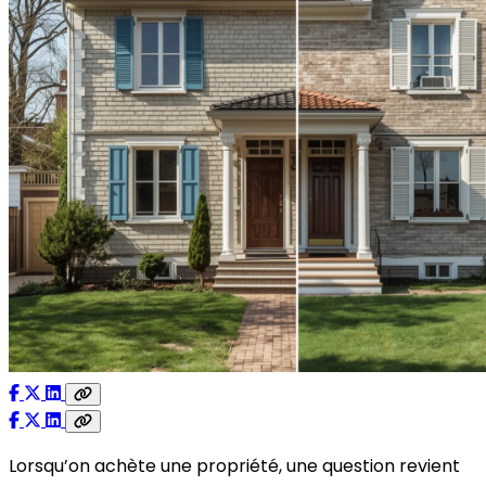
Lorsqu’on achète une propriété, une question revient