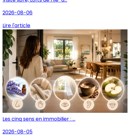
2026-08-06
Lire l'article
Les cinq sens en immobilier : ...
2026-08-05