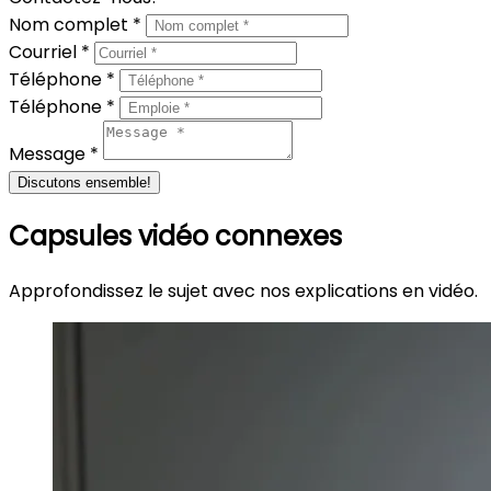
Nom complet *
Courriel *
Téléphone *
Téléphone *
Message *
Discutons ensemble!
Capsules vidéo connexes
Approfondissez le sujet avec nos explications en vidéo.