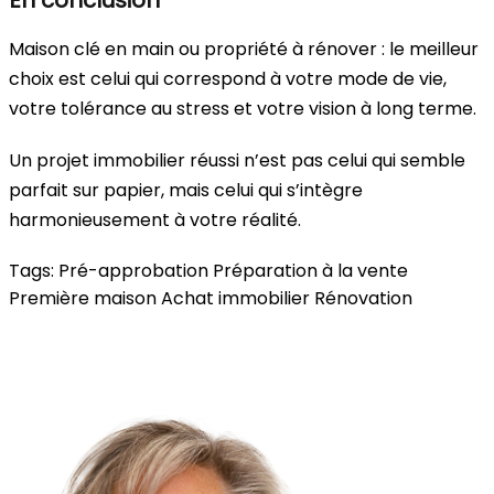
En conclusion
Maison clé en main ou propriété à rénover : le meilleur
choix est celui qui correspond à votre mode de vie,
votre tolérance au stress et votre vision à long terme.
Un projet immobilier réussi n’est pas celui qui semble
parfait sur papier, mais celui qui s’intègre
harmonieusement à votre réalité.
Tags:
Pré-approbation
Préparation à la vente
Première maison
Achat immobilier
Rénovation