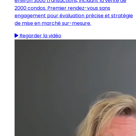
environ 3000 transactions, incluant la vente de
2000 condos. Premier rendez-vous sans
engagement pour évaluation précise et stratégie
de mise en marché sur-mesure.
Regarder la vidéo