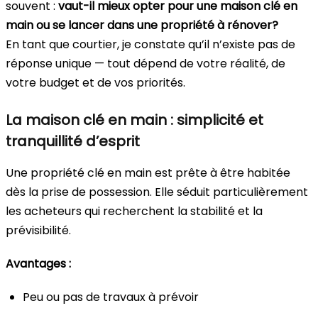
souvent :
vaut-il mieux opter pour une maison clé en
main ou se lancer dans une propriété à rénover?
En tant que courtier, je constate qu’il n’existe pas de
réponse unique — tout dépend de votre réalité, de
votre budget et de vos priorités.
La maison clé en main : simplicité et
tranquillité d’esprit
Une propriété clé en main est prête à être habitée
dès la prise de possession. Elle séduit particulièrement
les acheteurs qui recherchent la stabilité et la
prévisibilité.
Avantages :
Peu ou pas de travaux à prévoir