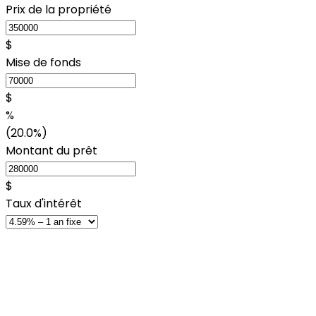
Prix de la propriété
$
Mise de fonds
$
%
(20.0%)
Montant du prêt
$
Taux d'intérêt